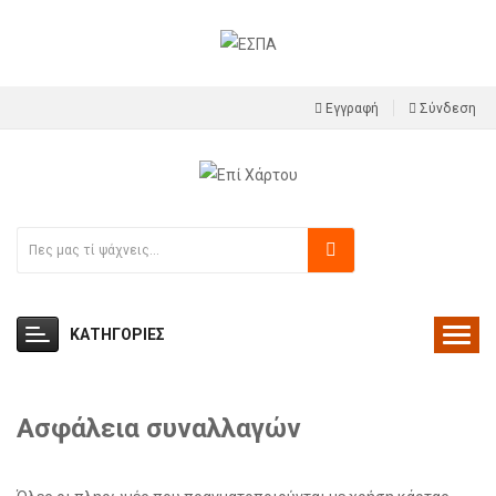
Εγγραφή
Σύνδεση
ΚΑΤΗΓΟΡΙΕΣ
Ασφάλεια συναλλαγών