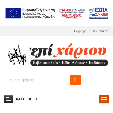
Εγγραφή
Σύνδεση
ΚΑΤΗΓΟΡΙΕΣ