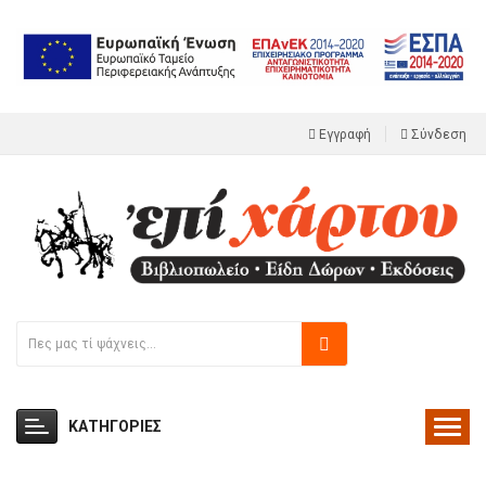
Εγγραφή
Σύνδεση
ΚΑΤΗΓΟΡΙΕΣ