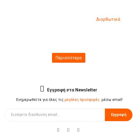
Διορθωτικά
Χαρτοπωλείο
Γραφική Ύλη
Διορθωτικά
Περισσότερα
Εγγραφή στα Newsletter
Ενημερωθείτε για όλες τις
μεγάλες προσφορές
μέσω email!
Εγγραφή