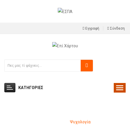
Εγγραφή
Σύνδεση
ΚΑΤΗΓΟΡΙΕΣ
Ψυχολογία
Βιβλία
Ψυχολογία