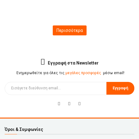
Περισσότερα
Εγγραφή στα Newsletter
Ενημερωθείτε για όλες τις
μεγάλες προσφορές
μέσω email!
Εγγραφή
Όροι & Συμφωνίες