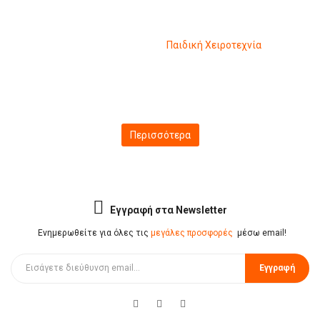
Παιδική Χειροτεχνία
Χαρτοπωλείο
Παιδική Χειροτεχνία
Περισσότερα
Εγγραφή στα Newsletter
Ενημερωθείτε για όλες τις
μεγάλες προσφορές
μέσω email!
Εγγραφή