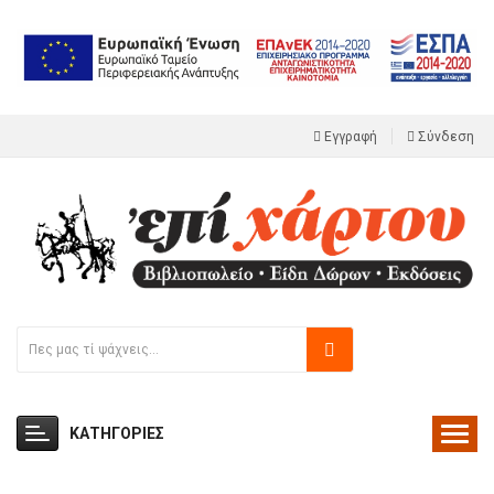
Εγγραφή
Σύνδεση
ΚΑΤΗΓΟΡΙΕΣ